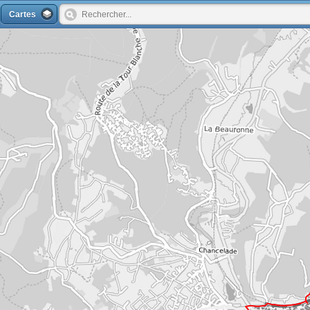
Cartes