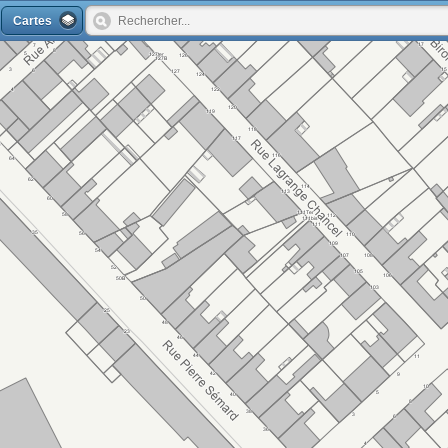
Cartes