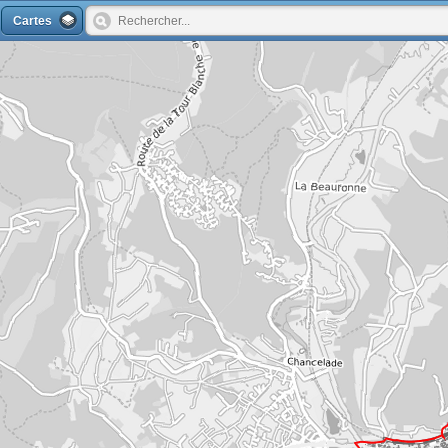
Cartes